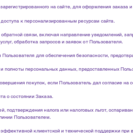
арегистрированного на сайте, для оформления заказа и 
доступа к персонализированным ресурсам сайта.
 обратной связи, включая направление уведомлений, зап
услуг, обработка запросов и заявок от Пользователя.
 Пользователя для обеспечения безопасности, предотв
и полноты персональных данных, предоставленных Поль
овершения покупок, если Пользователь дал согласие на с
та о состоянии Заказа.
й, подтверждения налога или налоговых льгот, оспарива
 линии Пользователем.
эффективной клиентской и технической поддержки при 