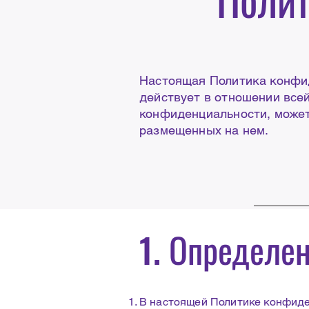
Настоящая Политика конфид
действует в отношении все
конфиденциальности, может
размещенных на нем.
1. Определе
В настоящей Политике конфиде