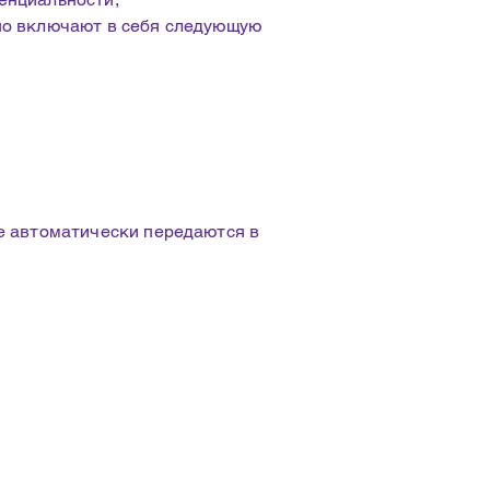
но включают в себя следующую
е автоматически передаются в