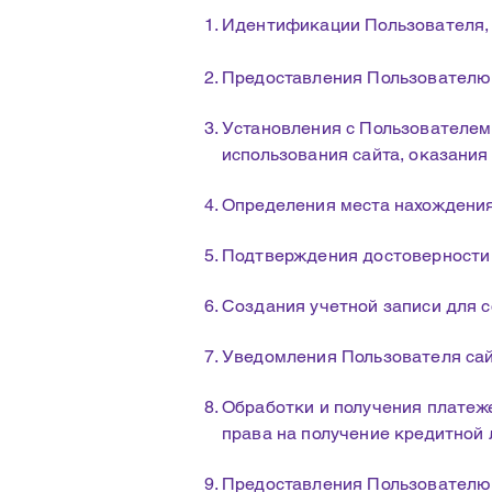
Идентификации Пользователя, з
Предоставления Пользователю 
Установления с Пользователем
использования сайта, оказания 
Определения места нахождения
Подтверждения достоверности 
Создания учетной записи для с
Уведомления Пользователя сай
Обработки и получения платеже
права на получение кредитной
Предоставления Пользователю 