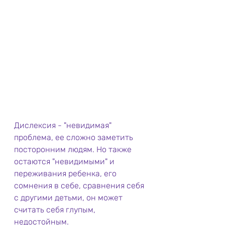
Дислексия - "невидимая" 
проблема, ее сложно заметить 
посторонним людям. Но также 
остаются "невидимыми" и 
переживания ребенка, его 
сомнения в себе, сравнения себя 
с другими детьми, он может 
считать себя глупым, 
недостойным.