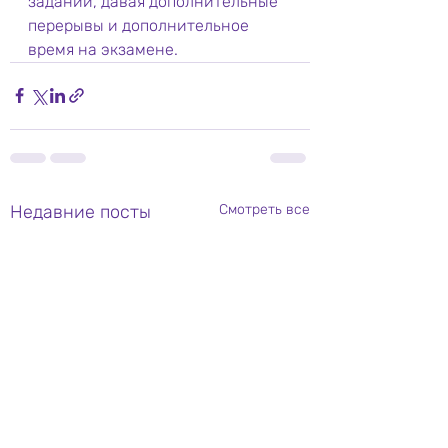
заданий, давая дополнительные 
перерывы и дополнительное 
время на экзамене.
Недавние посты
Смотреть все