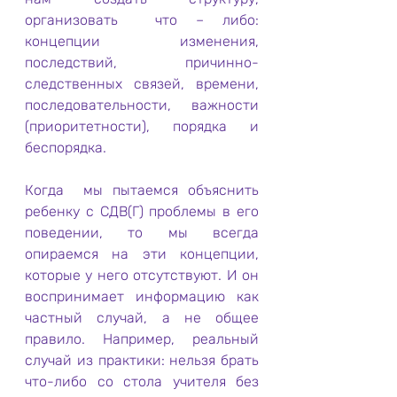
организовать  что – либо: 
концепции изменения, 
последствий, причинно-
следственных связей, времени, 
последовательности, важности 
(приоритетности), порядка и 
беспорядка. 
Когда  мы пытаемся объяснить 
ребенку с СДВ(Г) проблемы в его 
поведении, то мы всегда 
опираемся на эти концепции, 
которые у него отсутствуют. И он 
воспринимает информацию как 
частный случай, а не общее 
правило. Например, реальный 
случай из практики: нельзя брать 
что-либо со стола учителя без 