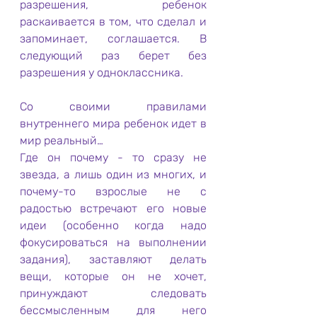
разрешения, ребенок 
раскаивается в том, что сделал и 
запоминает, соглашается. В 
следующий раз берет без 
разрешения у одноклассника.
Со своими правилами 
внутреннего мира ребенок идет в 
мир реальный…
Где он почему - то сразу не 
звезда, а лишь один из многих, и 
почему-то взрослые не с 
радостью встречают его новые 
идеи (особенно когда надо 
фокусироваться на выполнении 
задания), заставляют делать 
вещи, которые он не хочет, 
принуждают следовать 
бессмысленным для него 