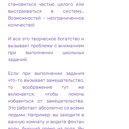
становиться частью целого или 
выстраиваться в систему… 
Возможностей – неограниченное 
количество!
И все это творческое богатство и 
вызывает проблемы с вниманием 
при выполнении школьных 
заданий.
Если при выполнении задания 
что-то вызывает замешательство, 
то воображение тут же 
включается, чтобы помочь 
избавиться от замешательства.  
Это работает абсолютно со всеми 
людьми, Например: вы заходите в 
ванную комнату и видите фонтан 
воды, бьющий прямо из пола. Вы 