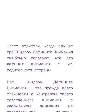
Часто родители, когда слышат 
про Синдром Дефицита Внимания 
ошибочно полагают, что это 
дефицит внимания с их, 
родительской стороны. 
Нет, Синдром Дефицита 
Внимания – это прежде всего 
сложности с контролем своего 
собственного внимания, с  
удержанием внимания на 