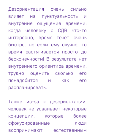
Дезориентация очень сильно 
влияет на пунктуальность и 
внутренне ощущение времени: 
когда человеку с СДВ что-то 
интересно, время течет очень 
быстро, но если ему скучно, то 
время растягивается просто до 
бесконечности! В результате нет 
внутреннего ориентира времени, 
трудно оценить сколько его 
понадобится и как его 
распланировать.
Также из-за к дезориентации, 
человек не усваивает некоторые 
концепции, которые более 
сфокусированные люди 
воспринимают естественным 