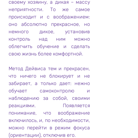
своему хозяину, а дикая – массу 
неприятности. То же самое 
происходит и с воображением: 
оно абсолютно прекрасное, но 
немного дикое, установив 
контроль над ним можно 
облегчить обучение и сделать 
свою жизнь более комфортной.
Метод Дейвиса тем и прекрасен, 
что ничего не блокирует и не 
забирает, а только дает: нежно 
обучает самоконтролю и 
наблюдению за собой, своими 
реакциями. Появляется 
понимание, что воображение 
включилось, и, по необходимости, 
можно перейти в режим фокуса 
(ориентации), отключив его.