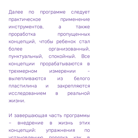
Далее по программе следует 
практическое применение 
инструментов, а также 
проработка пропущенных 
концепций, чтобы ребенок стал 
более организованный, 
пунктуальный, спокойный. Все 
концепции прорабатываются в 
трехмерном измерении - 
вылепливаются из белого 
пластилина и закрепляются 
исследованием в реальной 
жизни.
И завершающая часть программы 
– внедрение в жизнь этих 
концепций: упражнения по 
установлению порядка как в 