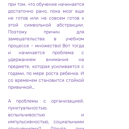
при том, что обучение начинается 
достаточно рано, пока мозг еще 
не готов или не совсем готов к 
этой символьной абстракции. 
Поэтому причин для 
замешательства в учебном 
процессе – множество! Вот тогда 
и начинается проблема с 
удержанием внимания на 
предмете, которая усиливается с 
годами, по мере роста ребенка. И 
со временем становится стойкой 
привычкой…
А проблемы с организацией, 
пунктуальностью, 
вспыльчивостью и 
импульсивностью, социальными 
отношениями? Откуда они 