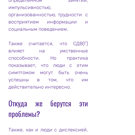
определенном занятии, 
импульсивностью, 
организованностью, трудности  с 
восприятием информации и 
социальным поведением.
Также считается, что СДВ(Г) 
влияет на умственные 
способности. Но практика 
показывает, что люди с этим 
симптомом могут быть очень 
успешны в том, что им 
действительно интересно.
Откуда же берутся эти 
проблемы?
Также, как и люди с дислексией, 