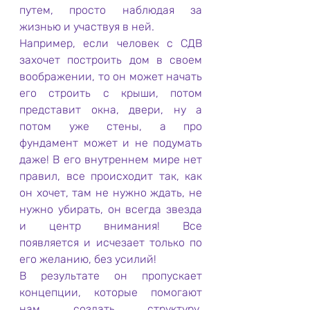
путем, просто наблюдая за 
жизнью и участвуя в ней. 
Например, если человек с СДВ 
захочет построить дом в своем 
воображении, то он может начать 
его строить с крыши, потом 
представит окна, двери, ну а 
потом уже стены, а про 
фундамент может и не подумать 
даже! В его внутреннем мире нет 
правил, все происходит так, как 
он хочет, там не нужно ждать, не 
нужно убирать, он всегда звезда 
и центр внимания! Все 
появляется и исчезает только по 
его желанию, без усилий!
В результате он пропускает 
концепции, которые помогают 
нам создать структуру, 