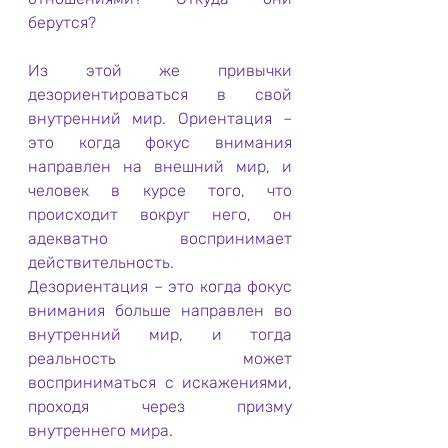
берутся?
Из этой же привычки 
дезориентироваться в свой 
внутренний мир. Ориентация – 
это когда фокус внимания 
направлен на внешний мир, и 
человек в курсе того, что 
происходит вокруг него, он 
адекватно воспринимает 
действительность. 
Дезориентация – это когда фокус 
внимания больше направлен во 
внутренний мир, и тогда 
реальность может 
восприниматься с искажениями, 
проходя через призму 
внутреннего мира. 