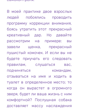
В моей практике двое взрослых 
людей побоялись проводить 
программу коррекции внимания, 
боясь утратить этот прекрасный 
креативный дар. Но давайте 
рассмотрим на примере: вы 
завели щенка, прекрасный 
пушистый комочек. И если вы не 
будете приучать его следовать 
правилам, слушаться вас, 
подчиняться командам, 
отзываться на имя и ходить в 
туалет в определенное место; то 
когда он вырастет в огромного 
зверя, будет ли ваша жизнь с ним 
комфортной? Послушная собака 
доставляет массу наслаждения 