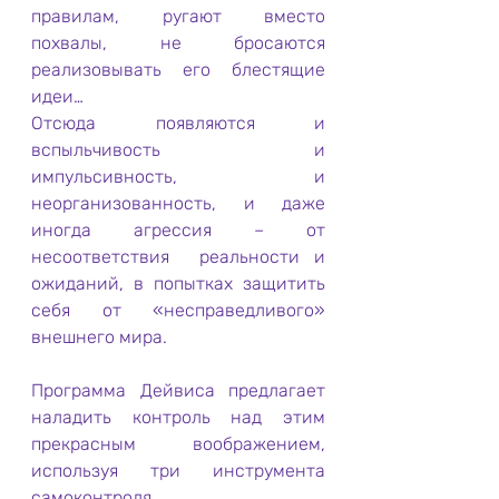
правилам, ругают вместо 
похвалы, не бросаются 
реализовывать его блестящие 
идеи…
Отсюда появляются и 
вспыльчивость и 
импульсивность, и 
неорганизованность, и даже 
иногда агрессия – от 
несоответствия  реальности и 
ожиданий, в попытках защитить 
себя от «несправедливого» 
внешнего мира.
Программа Дейвиса предлагает 
наладить контроль над этим 
прекрасным воображением, 
используя три инструмента 
самоконтроля.