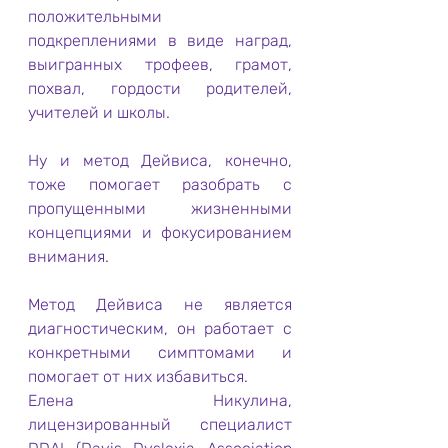
положительными 
подкреплениями в виде наград, 
выигранных трофеев, грамот, 
похвал, гордости родителей, 
учителей и школы.
Ну и метод Дейвиса, конечно, 
тоже помогает разобрать с 
пропущенными жизненными 
концепциями и фокусированием 
внимания.
Метод Дейвиса не является 
диагностическим, он работает с 
конкретными симптомами и 
помогает от них избавиться.
Елена Никулина, 
лицензированный специалист 