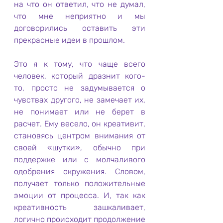
на что он ответил, что не думал, 
что мне неприятно и мы 
договорились оставить эти 
прекрасные идеи в прошлом.
Это я к тому, что чаще всего 
человек, который дразнит кого-
то, просто не задумывается о 
чувствах другого, не замечает их, 
не понимает или не берет в 
расчет. Ему весело, он креативит, 
становясь центром внимания от 
своей «шутки», обычно при 
поддержке или с молчаливого 
одобрения окружения. Словом, 
получает только положительные 
эмоции от процесса. И, так как 
креативность зашкаливает, 
логично происходит продолжение 