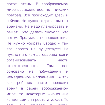
потом стены. В воображаемом 
мире возможно все, нет никаких 
преград. Все происходит здесь и 
сейчас. Не нужно ждать, там нет 
времени. Не надо планировать и 
решать, что делать сначала, что 
потом. Продумывать последствия. 
Не нужно убирать бардак - там 
его просто не существует! Не 
нужно ни с кем договариваться и 
организовывать, нести 
ответственность. Там все 
основано на побуждении и 
немедленном исполнении. А так 
как ребенок часто проводит 
время в своем воображаемом 
мире, то некоторые жизненные 
концепции он просто упускает. То 