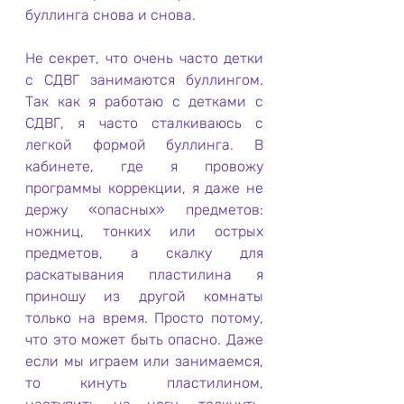
буллинга снова и снова.
Не секрет, что очень часто детки 
с СДВГ занимаются буллингом. 
Так как я работаю с детками с 
СДВГ, я часто сталкиваюсь с 
легкой формой буллинга. В 
кабинете, где я провожу 
программы коррекции, я даже не 
держу «опасных» предметов: 
ножниц, тонких или острых 
предметов, а скалку для 
раскатывания пластилина я 
приношу из другой комнаты 
только на время. Просто потому, 
что это может быть опасно. Даже 
если мы играем или занимаемся, 
то кинуть пластилином, 