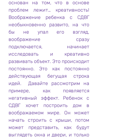
основан на том, что в основе 
проблем лежит… креативность! 
Воображение ребенка с СДВГ 
необыкновенно развито, на что 
бы не упал его взгляд, 
воображение сразу 
подключается, начинает 
исследовать и креативно 
развивать объект. Это происходит 
постоянно. Это как постоянно 
действующая бегущая строка 
идей.  Давайте рассмотрим на 
примере, как появляется 
негативный эффект. Ребенок с 
СДВГ хочет построить дом в 
воображаемом мире. Он может 
начать строить с крыши, потом 
может представить, как будут 
выглядеть окна и двери, и только 