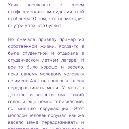
Хочу рассказать о своем 
профессиональном видении этой 
проблемы. О том, что происходит 
внутри у тех, кто буллит.
Но сначала приведу пример из 
собственной жизни. Когда-то я 
была студенткой и отдыхала в 
студенческом летнем лагере. И 
все-то было хорошо и весело, 
пока одному молодому человеку 
по имени Азат не пришло в голову 
передразнивать меня. У меня в 
детстве и юности был тихий 
голос и еще немного писклявый, 
по мнению окружающих. Этот 
молодой человек подумал, как же 
весело меня передразнивать и 